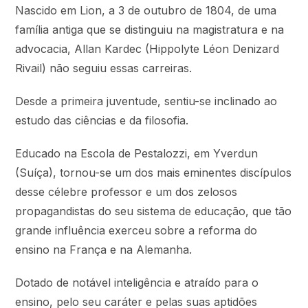
Nascido em Lion, a 3 de outubro de 1804, de uma
família antiga que se distinguiu na magistratura e na
advocacia, Allan Kardec (Hippolyte Léon Denizard
Rivail) não seguiu essas carreiras.
Desde a primeira juventude, sentiu-se inclinado ao
estudo das ciências e da filosofia.
Educado na Escola de Pestalozzi, em Yverdun
(Suíça), tornou-se um dos mais eminentes discípulos
desse célebre professor e um dos zelosos
propagandistas do seu sistema de educação, que tão
grande influência exerceu sobre a reforma do
ensino na França e na Alemanha.
Dotado de notável inteligência e atraído para o
ensino, pelo seu caráter e pelas suas aptidões