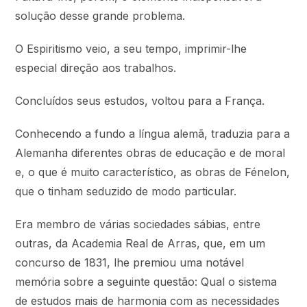
solução desse grande problema.
O Espiritismo veio, a seu tempo, imprimir-lhe
especial direção aos trabalhos.
Concluídos seus estudos, voltou para a França.
Conhecendo a fundo a língua alemã, traduzia para a
Alemanha diferentes obras de educação e de moral
e, o que é muito característico, as obras de Fénelon,
que o tinham seduzido de modo particular.
Era membro de várias sociedades sábias, entre
outras, da Academia Real de Arras, que, em um
concurso de 1831, lhe premiou uma notável
memória sobre a seguinte questão: Qual o sistema
de estudos mais de harmonia com as necessidades