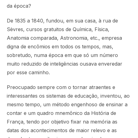
da época?
De 1835 a 1840, fundou, em sua casa, à rua de
Sèvres, cursos gratuitos de Química, Física,
Anatomia comparada, Astronomia, etc., empresa
digna de encômios em todos os tempos, mas,
sobretudo, numa época em que só um número
muito reduzido de inteligências ousava enveredar
por esse caminho.
Preocupado sempre com o tornar atraentes e
interessantes os sistemas de educação, inventou, ao
mesmo tempo, um método engenhoso de ensinar a
contar e um quadro mnemônico da História de
França, tendo por objetivo fixar na memória as
datas dos acontecimentos de maior relevo e as