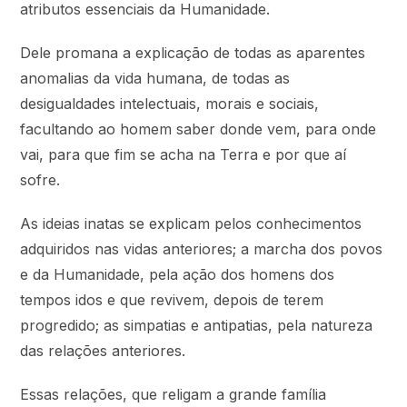
atributos essenciais da Humanidade.
Dele promana a explicação de todas as aparentes
anomalias da vida humana, de todas as
desigualdades intelectuais, morais e sociais,
facultando ao homem saber donde vem, para onde
vai, para que fim se acha na Terra e por que aí
sofre.
As ideias inatas se explicam pelos conhecimentos
adquiridos nas vidas anteriores; a marcha dos povos
e da Humanidade, pela ação dos homens dos
tempos idos e que revivem, depois de terem
progredido; as simpatias e antipatias, pela natureza
das relações anteriores.
Essas relações, que religam a grande família