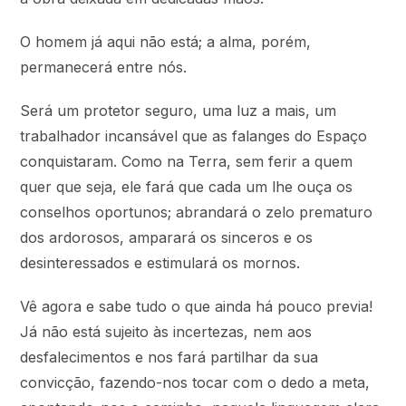
O homem já aqui não está; a alma, porém,
permanecerá entre nós.
Será um protetor seguro, uma luz a mais, um
trabalhador incansável que as falanges do Espaço
conquistaram. Como na Terra, sem ferir a quem
quer que seja, ele fará que cada um lhe ouça os
conselhos oportunos; abrandará o zelo prematuro
dos ardorosos, amparará os sinceros e os
desinteressados e estimulará os mornos.
Vê agora e sabe tudo o que ainda há pouco previa!
Já não está sujeito às incertezas, nem aos
desfalecimentos e nos fará partilhar da sua
convicção, fazendo-nos tocar com o dedo a meta,