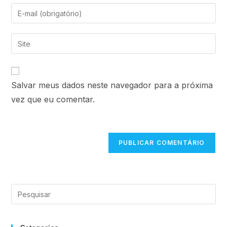
Salvar meus dados neste navegador para a próxima
vez que eu comentar.