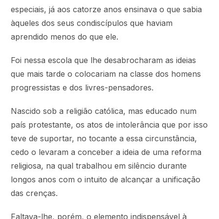
especiais, já aos catorze anos ensinava o que sabia
àqueles dos seus condiscípulos que haviam
aprendido menos do que ele.
Foi nessa escola que lhe desabrocharam as ideias
que mais tarde o colocariam na classe dos homens
progressistas e dos livres-pensadores.
Nascido sob a religião católica, mas educado num
país protestante, os atos de intolerância que por isso
teve de suportar, no tocante a essa circunstância,
cedo o levaram a conceber a ideia de uma reforma
religiosa, na qual trabalhou em silêncio durante
longos anos com o intuito de alcançar a unificação
das crenças.
Faltava-lhe, porém, o elemento indispensável à