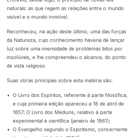
naturais: as que regem as relações entre o mundo
visível e o mundo invisível.
Reconheceu, na ação deste último, uma das forças
da Natureza, cujo conhecimento haveria de lançar
luz sobre uma imensidade de problemas tidos por
insolúveis, e lhe compreendeu o alcance, do ponto
de vista religioso.
Suas obras principais sobre esta matéria são:
O Livro dos Espíritos, referente à parte filosófica,
e cuja primeira edição apareceu a 18 de abril de
1857; O Livro dos Médiuns, relativo à parte
experimental e científica (janeiro de 1861);
O Evangelho segundo o Espiritismo, concernente