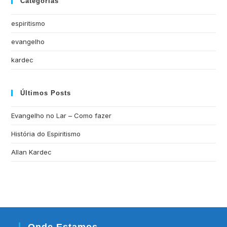
Categorias
espiritismo
evangelho
kardec
Últimos Posts
Evangelho no Lar – Como fazer
História do Espiritismo
Allan Kardec