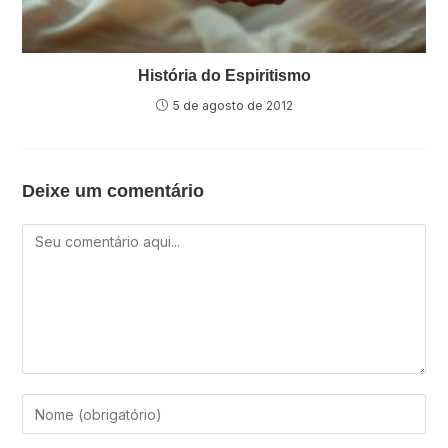
História do Espiritismo
5 de agosto de 2012
Deixe um comentário