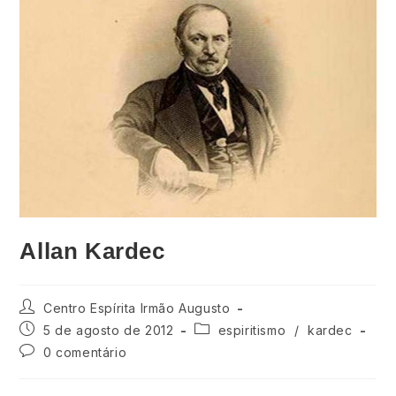
Allan Kardec
Centro Espírita Irmão Augusto
5 de agosto de 2012
espiritismo
/
kardec
0 comentário