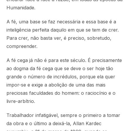
Humanidade.
A fé, uma base se faz necessária e essa base é a
inteligência perfeita daquilo em que se tem de crer.
Para crer, não basta ver, é preciso, sobretudo,
compreender.
A fé cega já não é para este século. É precisamente
ao dogma da fé cega que se deve o ser hoje tão
grande o número de incrédulos, porque ela quer
impor-se e exige a abolição de uma das mais
preciosas faculdades do homem: o raciocínio e o
livre-arbítrio.
Trabalhador infatigável, sempre o primeiro a tomar
da obra e o último a deixá-la, Allan Kardec