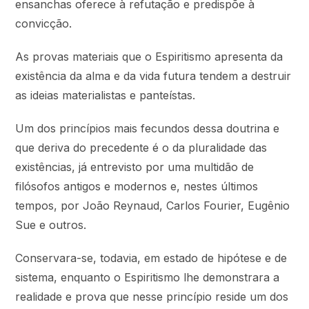
ensanchas oferece à refutação e predispõe à
convicção.
As provas materiais que o Espiritismo apresenta da
existência da alma e da vida futura tendem a destruir
as ideias materialistas e panteístas.
Um dos princípios mais fecundos dessa doutrina e
que deriva do precedente é o da pluralidade das
existências, já entrevisto por uma multidão de
filósofos antigos e modernos e, nestes últimos
tempos, por João Reynaud, Carlos Fourier, Eugênio
Sue e outros.
Conservara-se, todavia, em estado de hipótese e de
sistema, enquanto o Espiritismo lhe demonstrara a
realidade e prova que nesse princípio reside um dos