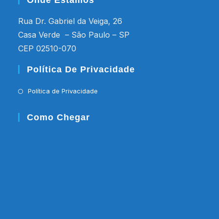
Onde Estamos
Rua Dr. Gabriel da Veiga, 26
Casa Verde – São Paulo – SP
CEP 02510-070
Política De Privacidade
Política de Privacidade
Como Chegar