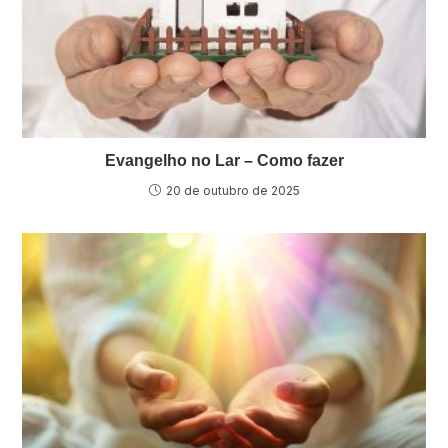
Evangelho no Lar – Como fazer
20 de outubro de 2025