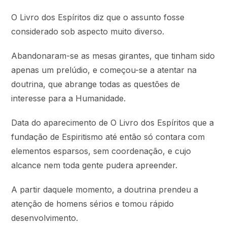
O Livro dos Espíritos diz que o assunto fosse
considerado sob aspecto muito diverso.
Abandonaram-se as mesas girantes, que tinham sido
apenas um prelúdio, e começou-se a atentar na
doutrina, que abrange todas as questões de
interesse para a Humanidade.
Data do aparecimento de O Livro dos Espíritos que a
fundação de Espiritismo até então só contara com
elementos esparsos, sem coordenação, e cujo
alcance nem toda gente pudera apreender.
A partir daquele momento, a doutrina prendeu a
atenção de homens sérios e tomou rápido
desenvolvimento.