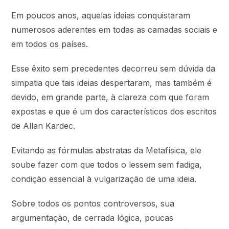
Em poucos anos, aquelas ideias conquistaram
numerosos aderentes em todas as camadas sociais e
em todos os países.
Esse êxito sem precedentes decorreu sem dúvida da
simpatia que tais ideias despertaram, mas também é
devido, em grande parte, à clareza com que foram
expostas e que é um dos característicos dos escritos
de Allan Kardec.
Evitando as fórmulas abstratas da Metafísica, ele
soube fazer com que todos o lessem sem fadiga,
condição essencial à vulgarização de uma ideia.
Sobre todos os pontos controversos, sua
argumentação, de cerrada lógica, poucas