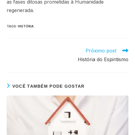
as fases ditosas prometidas à Humanidade
regenerada.
TAGS
:
HISTÓRIA
Próximo post
História do Espiritismo
VOCÊ TAMBÉM PODE GOSTAR