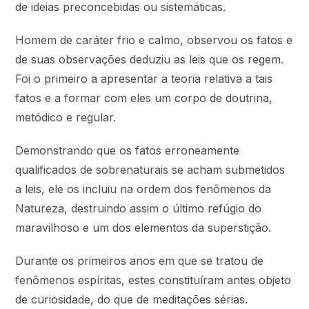
de ideias preconcebidas ou sistemáticas.
Homem de caráter frio e calmo, observou os fatos e
de suas observações deduziu as leis que os regem.
Foi o primeiro a apresentar a teoria relativa a tais
fatos e a formar com eles um corpo de doutrina,
metódico e regular.
Demonstrando que os fatos erroneamente
qualificados de sobrenaturais se acham submetidos
a leis, ele os incluiu na ordem dos fenômenos da
Natureza, destruindo assim o último refúgio do
maravilhoso e um dos elementos da superstição.
Durante os primeiros anos em que se tratou de
fenômenos espíritas, estes constituíram antes objeto
de curiosidade, do que de meditações sérias.