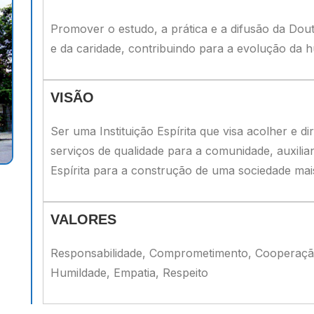
Promover o estudo, a prática e a difusão da Dout
e da caridade, contribuindo para a evolução da
VISÃO
Ser uma Instituição Espírita que visa acolher e 
serviços de qualidade para a comunidade, auxili
Espírita para a construção de uma sociedade mais 
VALORES
Responsabilidade, Comprometimento, Cooperação,
Humildade, Empatia, Respeito