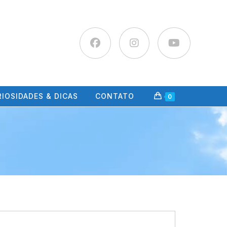
IOSIDADES & DICAS
CONTATO
0