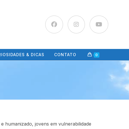
IOSIDADES & DICAS
CONTATO
0
 e humanizado, jovens em vulnerabilidade